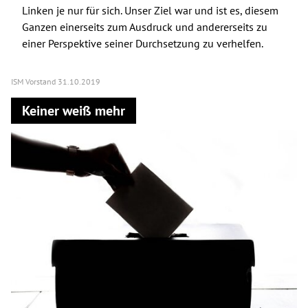
Linken je nur für sich. Unser Ziel war und ist es, diesem
Ganzen einerseits zum Ausdruck und andererseits zu
einer Perspektive seiner Durchsetzung zu verhelfen.
ISM Vorstand
31.10.2019
Keiner weiß mehr