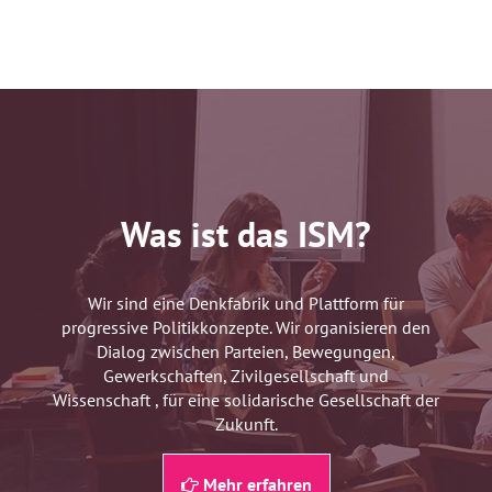
Was ist das ISM?
Wir sind eine Denkfabrik und Plattform für
progressive Politikkonzepte. Wir organisieren den
Dialog zwischen Parteien, Bewegungen,
Gewerkschaften, Zivilgesellschaft und
Wissenschaft , für eine solidarische Gesellschaft der
Zukunft.
Mehr erfahren