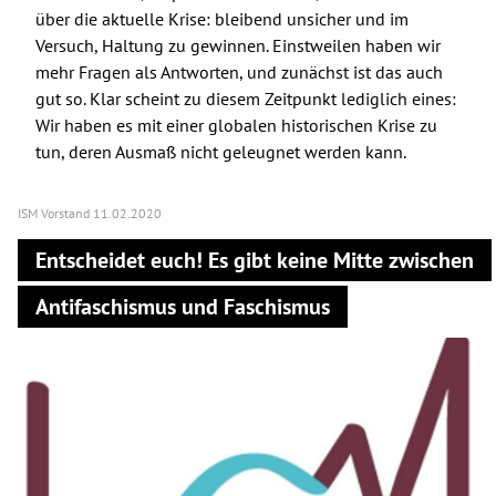
über die aktuelle Krise: bleibend unsicher und im
Versuch, Haltung zu gewinnen. Einstweilen haben wir
mehr Fragen als Antworten, und zunächst ist das auch
gut so. Klar scheint zu diesem Zeitpunkt lediglich eines:
Wir haben es mit einer globalen historischen Krise zu
tun, deren Ausmaß nicht geleugnet werden kann.
ISM Vorstand
11.02.2020
Entscheidet euch! Es gibt keine Mitte zwischen
Antifaschismus und Faschismus