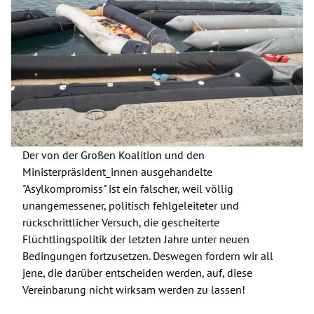
Der von der Großen Koalition und den
Ministerpräsident_innen ausgehandelte
"Asylkompromiss" ist ein falscher, weil völlig
unangemessener, politisch fehlgeleiteter und
rückschrittlicher Versuch, die gescheiterte
Flüchtlingspolitik der letzten Jahre unter neuen
Bedingungen fortzusetzen. Deswegen fordern wir all
jene, die darüber entscheiden werden, auf, diese
Vereinbarung nicht wirksam werden zu lassen!