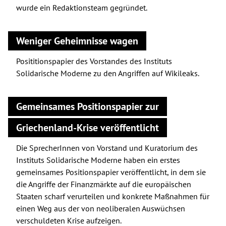
wurde ein Redaktionsteam gegründet.
Weniger Geheimnisse wagen
Posititionspapier des Vorstandes des Instituts
Solidarische Moderne zu den Angriffen auf Wikileaks.
Gemeinsames Positionspapier zur
Griechenland-Krise veröffentlicht
Die SprecherInnen von Vorstand und Kuratorium des
Instituts Solidarische Moderne haben ein erstes
gemeinsames Positionspapier veröffentlicht, in dem sie
die Angriffe der Finanzmärkte auf die europäischen
Staaten scharf verurteilen und konkrete Maßnahmen für
einen Weg aus der von neoliberalen Auswüchsen
verschuldeten Krise aufzeigen.