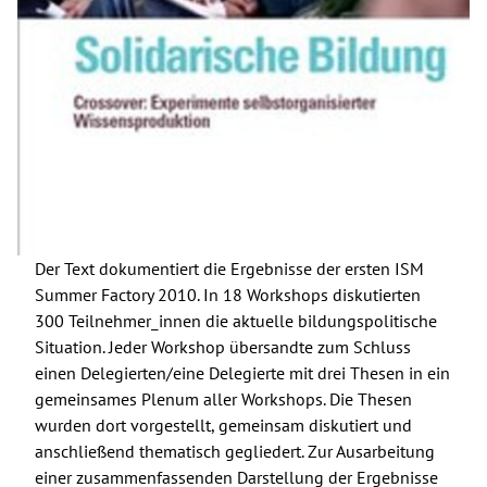
Der Text dokumentiert die Ergebnisse der ersten ISM
Summer Factory 2010. In 18 Workshops diskutierten
300 Teilnehmer_innen die aktuelle bildungspolitische
Situation. Jeder Workshop übersandte zum Schluss
einen Delegierten/eine Delegierte mit drei Thesen in ein
gemeinsames Plenum aller Workshops. Die Thesen
wurden dort vorgestellt, gemeinsam diskutiert und
anschließend thematisch gegliedert. Zur Ausarbeitung
einer zusammenfassenden Darstellung der Ergebnisse