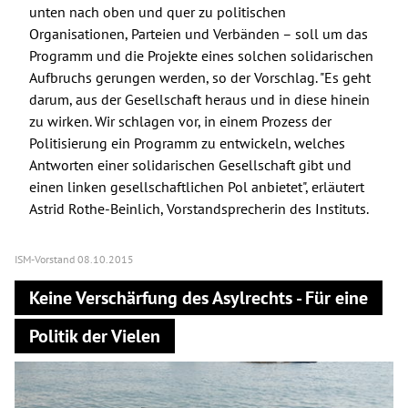
unten nach oben und quer zu politischen
Organisationen, Parteien und Verbänden – soll um das
Programm und die Projekte eines solchen solidarischen
Aufbruchs gerungen werden, so der Vorschlag. "Es geht
darum, aus der Gesellschaft heraus und in diese hinein
zu wirken. Wir schlagen vor, in einem Prozess der
Politisierung ein Programm zu entwickeln, welches
Antworten einer solidarischen Gesellschaft gibt und
einen linken gesellschaftlichen Pol anbietet", erläutert
Astrid Rothe-Beinlich, Vorstandsprecherin des Instituts.
ISM-Vorstand
08.10.2015
Keine Verschärfung des Asylrechts - Für eine
Politik der Vielen