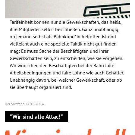
Tarifeinheit können nur die Gewerkschaften, das heißt,
ihre Mitglieder, selbst beschließen. Ganz unabhängig,
ob jemand selbst als Bahnkund*in betroffen ist und
vielleicht auch eine spezielle Taktik nicht gut finden
mag: Es muss Sache der Beschäftigten und ihrer
Gewerkschaften sein, zu entscheiden, wie sie vorgehen.
Wir wünschen den Beschäftigten bei der Bahn faire
Arbeitsbedingungen und faire Löhne wie auch Gehälter.
Unabhängig davon, bei welcher Gewerkschaft, oder ob
sie überhaupt organisiert sind.
Der Vorstand
22.10.2014
"Wir sind alle Attac!"