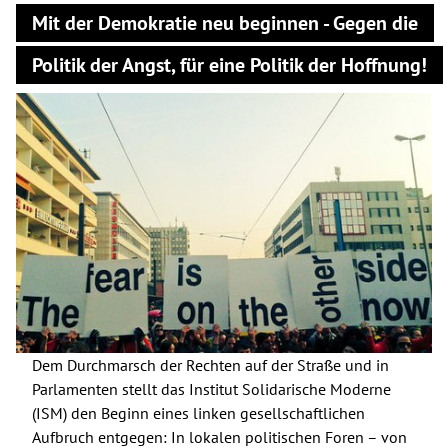
Mit der Demokratie neu beginnen - Gegen die
Politik der Angst, für eine Politik der Hoffnung!
Dem Durchmarsch der Rechten auf der Straße und in
Parlamenten stellt das Institut Solidarische Moderne
(ISM) den Beginn eines linken gesellschaftlichen
Aufbruch entgegen: In lokalen politischen Foren – von