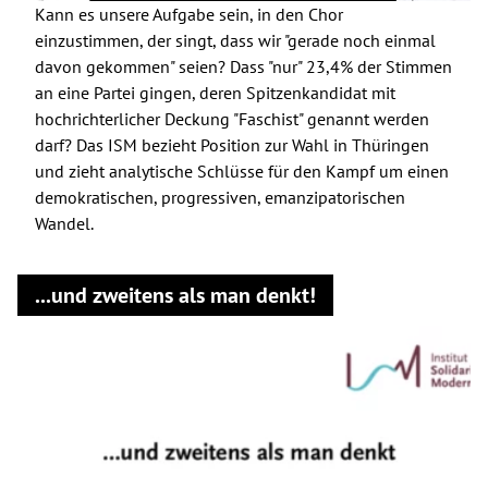
Kann es unsere Aufgabe sein, in den Chor
einzustimmen, der singt, dass wir "gerade noch einmal
davon gekommen" seien? Dass "nur" 23,4% der Stimmen
an eine Partei gingen, deren Spitzenkandidat mit
hochrichterlicher Deckung "Faschist" genannt werden
darf? Das ISM bezieht Position zur Wahl in Thüringen
und zieht analytische Schlüsse für den Kampf um einen
demokratischen, progressiven, emanzipatorischen
Wandel.
...und zweitens als man denkt!