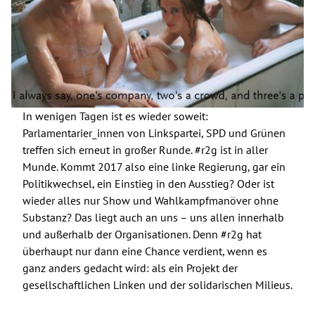
In wenigen Tagen ist es wieder soweit:
Parlamentarier_innen von Linkspartei, SPD und Grünen
treffen sich erneut in großer Runde. #r2g ist in aller
Munde. Kommt 2017 also eine linke Regierung, gar ein
Politikwechsel, ein Einstieg in den Ausstieg? Oder ist
wieder alles nur Show und Wahlkampfmanöver ohne
Substanz? Das liegt auch an uns – uns allen innerhalb
und außerhalb der Organisationen. Denn #r2g hat
überhaupt nur dann eine Chance verdient, wenn es
ganz anders gedacht wird: als ein Projekt der
gesellschaftlichen Linken und der solidarischen Milieus.