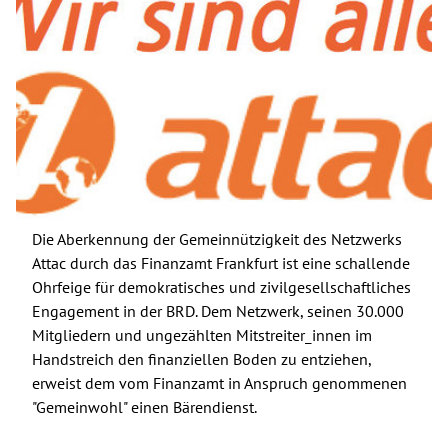
Die Aberkennung der Gemeinnützigkeit des Netzwerks
Attac durch das Finanzamt Frankfurt ist eine schallende
Ohrfeige für demokratisches und zivilgesellschaftliches
Engagement in der BRD. Dem Netzwerk, seinen 30.000
Mitgliedern und ungezählten Mitstreiter_innen im
Handstreich den finanziellen Boden zu entziehen,
erweist dem vom Finanzamt in Anspruch genommenen
"Gemeinwohl" einen Bärendienst.