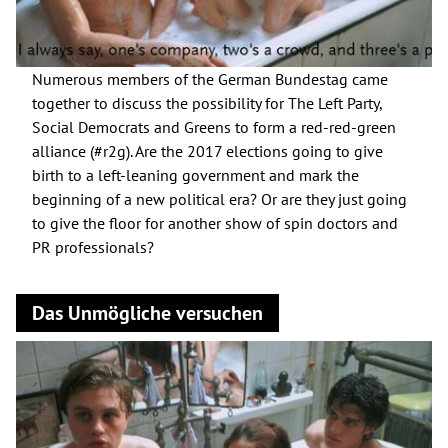
Numerous members of the German Bundestag came
together to discuss the possibility for The Left Party,
Social Democrats and Greens to form a red-red-green
alliance (#r2g). Are the 2017 elections going to give
birth to a left-leaning government and mark the
beginning of a new political era? Or are they just going
to give the floor for another show of spin doctors and
PR professionals?
Das Unmögliche versuchen