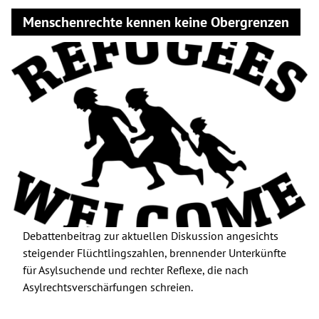
Menschenrechte kennen keine Obergrenzen
Debattenbeitrag zur aktuellen Diskussion angesichts
steigender Flüchtlingszahlen, brennender Unterkünfte
für Asylsuchende und rechter Reflexe, die nach
Asylrechtsverschärfungen schreien.