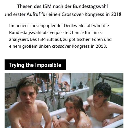
Im neuen Thesenpapier der Denkwerkstatt wird die
Bundestagswahl als verpasste Chance für Links
analysiert. Das ISM ruft auf, zu politischen Foren und
einem großem linken crossover Kongress in 2018.
Trying the impossible