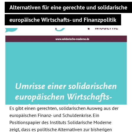
Alternativen für eine gerechte und solidarische
europäische Wirtschafts- und Finanzpolitik
Es gibt einen gerechten, solidarischen Ausweg aus der
europäischen Finanz- und Schuldenkrise. Ein
Positionspapier des Instituts Solidarische Moderne
zeigt, dass es politische Alternativen zur bisherigen