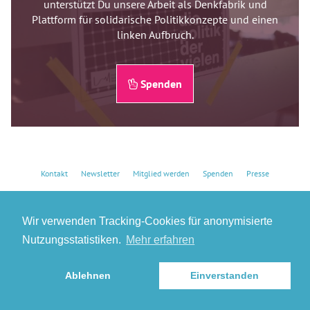
unterstützt Du unsere Arbeit als Denkfabrik und
Plattform für solidarische Politikkonzepte und einen
linken Aufbruch.
Spenden
Kontakt
Newsletter
Mitglied werden
Spenden
Presse
Datenschutz
Impressum
Wir verwenden Tracking-Cookies für anonymisierte
Nutzungsstatistiken.
Mehr erfahren
Ablehnen
Einverstanden