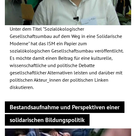
Unter dem Titel "Sozialökologischer
Gesellschaftsumbau auf dem Weg in eine Solidarische
Moderne" hat das ISM ein Papier zum
sozialökologischen Gesellschaftsumbau veröffentlicht.
Es möchte damit einen Beitrag für eine kulturelle,
wissenschaftliche und politische Debatte
gesellschaftlicher Alternativen leisten und darüber mit
politischen Akteur_innen der politischen Linken
diskutieren.
Bestandsaufnahme und Perspektiven einer
solidarischen Bildungspolitik