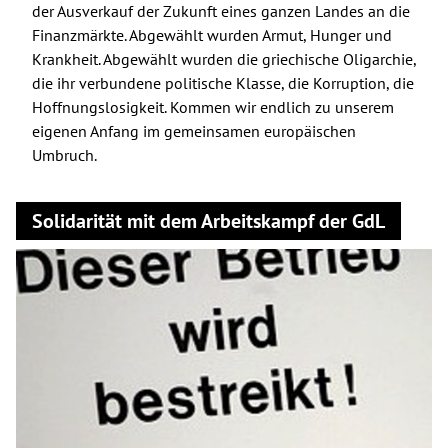
der Ausverkauf der Zukunft eines ganzen Landes an die
Finanzmärkte. Abgewählt wurden Armut, Hunger und
Krankheit. Abgewählt wurden die griechische Oligarchie,
die ihr verbundene politische Klasse, die Korruption, die
Hoffnungslosigkeit. Kommen wir endlich zu unserem
eigenen Anfang im gemeinsamen europäischen
Umbruch.
Solidarität mit dem Arbeitskampf der GdL