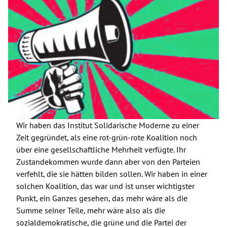
Wir haben das Institut Solidarische Moderne zu einer
Zeit gegründet, als eine rot-grün-rote Koalition noch
über eine gesellschaftliche Mehrheit verfügte. Ihr
Zustandekommen wurde dann aber von den Parteien
verfehlt, die sie hätten bilden sollen. Wir haben in einer
solchen Koalition, das war und ist unser wichtigster
Punkt, ein Ganzes gesehen, das mehr wäre als die
Summe seiner Teile, mehr wäre also als die
sozialdemokratische, die grüne und die Partei der