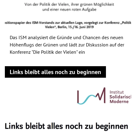
Das ISM analysiert die Gründe und Chancen des neuen
Höhenflugs der Grünen und lädt zur Diskussion auf der
Konferenz "Die Politik der Vielen" ein
Links bleibt alles noch zu beginnen