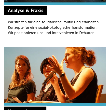
Analyse & Praxis
Wir streiten für eine solidarische Politik und erarbeiten
Konzepte für eine sozial-ökologische Transformation.
Wir positionieren uns und intervenieren in Debatten.