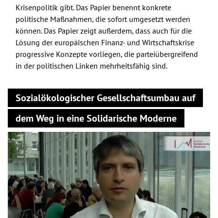
Krisenpolitik gibt. Das Papier benennt konkrete
politische Maßnahmen, die sofort umgesetzt werden
können. Das Papier zeigt außerdem, dass auch für die
Lösung der europäischen Finanz- und Wirtschaftskrise
progressive Konzepte vorliegen, die parteiübergreifend
in der politischen Linken mehrheitsfähig sind.
Sozialökologischer Gesellschaftsumbau auf
dem Weg in eine Solidarische Moderne