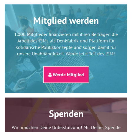
Mitglied werden
1.000 Mitglieder finanzieren mit ihren Beiträgen die
Arbeit des ISMs als Denkfabrik und Plattform für
solidarische Politikkonzepte und sorgen damit für
unsere Unabhängigkeit. Werde jetzt Teil des ISM!
Werde Mitglied
Spenden
Wir brauchen Deine Unterstützung! Mit Deiner Spende