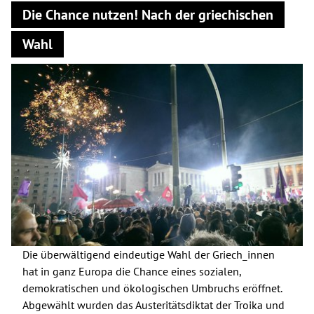
Die Chance nutzen! Nach der griechischen
Wahl
Die überwältigend eindeutige Wahl der Griech_innen
hat in ganz Europa die Chance eines sozialen,
demokratischen und ökologischen Umbruchs eröffnet.
Abgewählt wurden das Austeritätsdiktat der Troika und