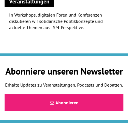
Veranstaltungen
In Workshops, digitalen Foren und Konferenzen
diskutieren wir solidarische Politikkonzepte und
aktuelle Themen aus ISM-Perspektive.
Abonniere unseren Newsletter
Erhalte Updates zu Veranstaltungen, Podcasts und Debatten.
Abonnieren