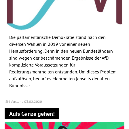
Die parlamentarische Demokratie stand nach den
diversen Wahlen in 2019 vor einer neuen
Herausforderung. Denn in den neuen Bundesländern
sind wegen der beschämenden Ergebnisse der AfD
komplizierte Voraussetzungen für
Regierungsmehrheiten entstanden. Um dieses Problem
aufzulösen, bedarf es Mehrheiten jenseits der alten
Bündnisse.
ISM Vorstand
03.02.2020
Aufs Ganze gehen!