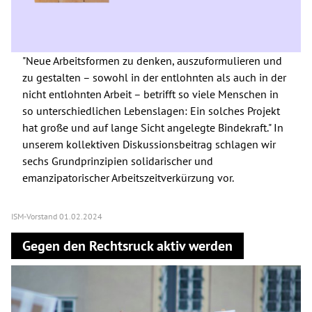
"Neue Arbeitsformen zu denken, auszuformulieren und
zu gestalten – sowohl in der entlohnten als auch in der
nicht entlohnten Arbeit – betrifft so viele Menschen in
so unterschiedlichen Lebenslagen: Ein solches Projekt
hat große und auf lange Sicht angelegte Bindekraft." In
unserem kollektiven Diskussionsbeitrag schlagen wir
sechs Grundprinzipien solidarischer und
emanzipatorischer Arbeitszeitverkürzung vor.
ISM-Vorstand
01.02.2024
Gegen den Rechtsruck aktiv werden