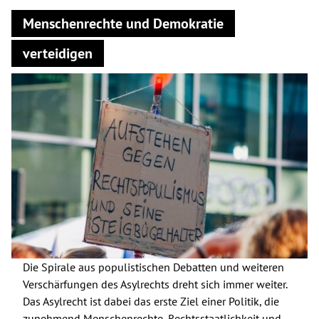
Menschenrechte und Demokratie
verteidigen
Die Spirale aus populistischen Debatten und weiteren
Verschärfungen des Asylrechts dreht sich immer weiter.
Das Asylrecht ist dabei das erste Ziel einer Politik, die
zunehmend Menschenrechte, Rechtsstaatlichkeit und