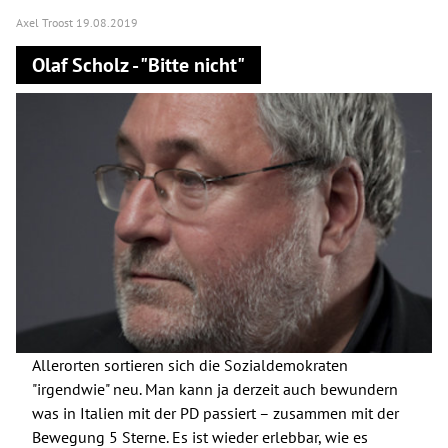
Axel Troost
19.08.2019
Olaf Scholz - "Bitte nicht"
Allerorten sortieren sich die Sozialdemokraten
"irgendwie" neu. Man kann ja derzeit auch bewundern
was in Italien mit der PD passiert – zusammen mit der
Bewegung 5 Sterne. Es ist wieder erlebbar, wie es