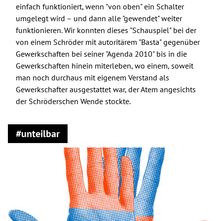
einfach funktioniert, wenn "von oben" ein Schalter
umgelegt wird – und dann alle "gewendet" weiter
funktionieren. Wir konnten dieses "Schauspiel" bei der
von einem Schröder mit autoritärem "Basta" gegenüber
Gewerkschaften bei seiner "Agenda 2010" bis in die
Gewerkschaften hinein miterleben, wo einem, soweit
man noch durchaus mit eigenem Verstand als
Gewerkschafter ausgestattet war, der Atem angesichts
der Schröderschen Wende stockte.
#unteilbar