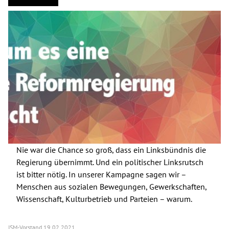
Nie war die Chance so groß, dass ein Linksbündnis die
Regierung übernimmt. Und ein politischer Linksrutsch
ist bitter nötig. In unserer Kampagne sagen wir –
Menschen aus sozialen Bewegungen, Gewerkschaften,
Wissenschaft, Kulturbetrieb und Parteien – warum.
ISM-Vorstand
19.02.2021