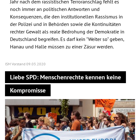
Jahr nach dem rassistischen Terroranschlag fehlt es
noch immer an politischen Antworten und
Konsequenzen, die den institutionellen Rassismus in
der Polizei und in Behörden sowie die Kontinuitäten
rechter Gewalt als reale Bedrohung der Demokratie in
Deutschland begreifen. Es darf kein "Weiter so" geben,
Hanau und Halle müssen zu einer Zäsur werden.
ISM Vorstand
09.03.2020
Liebe SPD: Menschenrechte kennen keine
Kompromisse