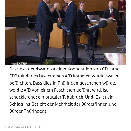
Dass es irgendwann zu einer Kooperation von CDU und
FDP mit der rechtsextremen AfD kommen würde, war zu
befürchten. Dass dies in Thüringen geschehen würde,
wo die AfD von einem Faschisten geführt wird, ist
schockierend: ein brutaler Tabubruch. Und: Es ist ein
Schlag ins Gesicht der Mehrheit der Bürger*innen und
Bürger Thüringens.
ISM Vorstand
14.10.2019