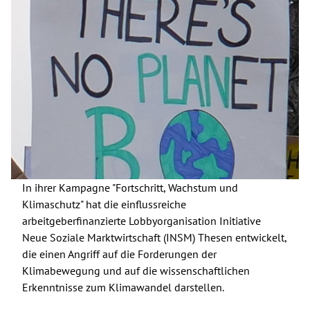
In ihrer Kampagne "Fortschritt, Wachstum und
Klimaschutz" hat die einflussreiche
arbeitgeberfinanzierte Lobbyorganisation Initiative
Neue Soziale Marktwirtschaft (INSM) Thesen entwickelt,
die einen Angriff auf die Forderungen der
Klimabewegung und auf die wissenschaftlichen
Erkenntnisse zum Klimawandel darstellen.