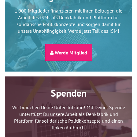
1.000 Mitglieder finanzieren mit ihren Beiträgen die
Arbeit des ISMs als Denkfabrik und Plattform für
solidarische Politikkonzepte und sorgen damit für
unsere Unabhängigkeit. Werde jetzt Teil des ISM!
Werde Mitglied
Spenden
Wir brauchen Deine Unterstützung! Mit Deiner Spende
unterstützt Du unsere Arbeit als Denkfabrik und
Plattform für solidarische Politikkonzepte und einen
linken Aufbruch.