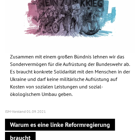
Zusammen mit einem großen Bündnis lehnen wir das
Sondervermögen für die Aufrüstung der Bundeswehr ab.
Es braucht konkrete Solidarität mit den Menschen in der
Ukraine und darf keine militärische Aufrüstung auf
Kosten von sozialen Leistungen und sozial-
ökologischem Umbau geben.
ISM-Vorstand
01.09.2021
Warum es eine linke Reformregierung
braucht