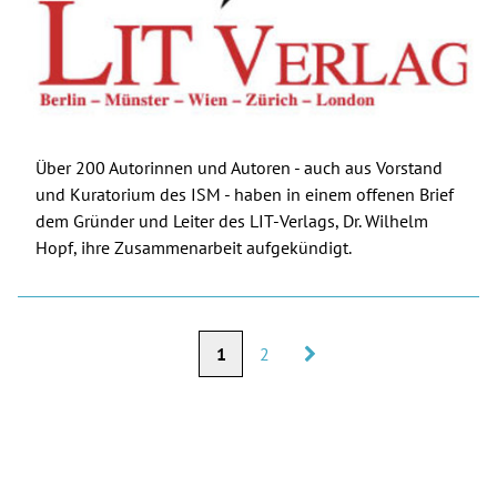
Über 200 Autorinnen und Autoren - auch aus Vorstand
und Kuratorium des ISM - haben in einem offenen Brief
dem Gründer und Leiter des LIT-Verlags, Dr. Wilhelm
Hopf, ihre Zusammenarbeit aufgekündigt.
1
2