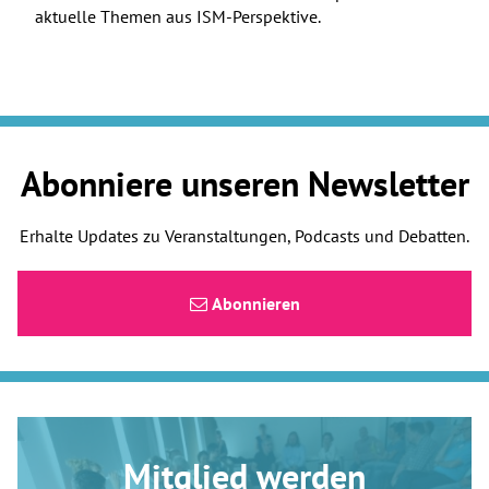
aktuelle Themen aus ISM-Perspektive.
Abonniere unseren Newsletter
Erhalte Updates zu Veranstaltungen, Podcasts und Debatten.
Abonnieren
Mitglied werden