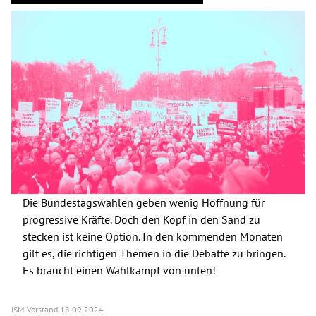
Spenden
Kontakt
Presse
English
Die Bundestagswahlen geben wenig Hoffnung für
progressive Kräfte. Doch den Kopf in den Sand zu
stecken ist keine Option. In den kommenden Monaten
gilt es, die richtigen Themen in die Debatte zu bringen.
Es braucht einen Wahlkampf von unten!
ISM-Vorstand
18.09.2024