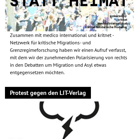
Zusammen mit medico international und kritnet -
Netzwerk für kritische Migrations- und
Grenzregimeforschung haben wir einen Aufruf verfasst,
mit dem wir der zunehmenden Polarisierung von rechts
in den Debatten um Migration und Asyl etwas
entgegensetzen möchten.
Protest gegen den LIT-Verlag