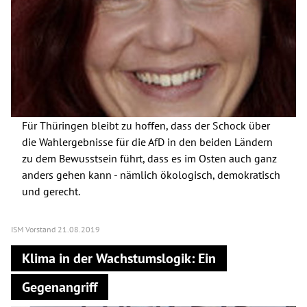
Für Thüringen bleibt zu hoffen, dass der Schock über
die Wahlergebnisse für die AfD in den beiden Ländern
zu dem Bewusstsein führt, dass es im Osten auch ganz
anders gehen kann - nämlich ökologisch, demokratisch
und gerecht.
ISM Vorstand
21.08.2019
Klima in der Wachstumslogik: Ein
Gegenangriff