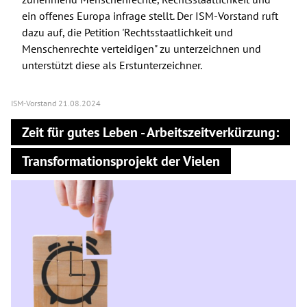
ein offenes Europa infrage stellt. Der ISM-Vorstand ruft
dazu auf, die Petition 'Rechtsstaatlichkeit und
Menschenrechte verteidigen" zu unterzeichnen und
unterstützt diese als Erstunterzeichner.
ISM-Vorstand
21.08.2024
Zeit für gutes Leben - Arbeitszeitverkürzung:
Transformationsprojekt der Vielen