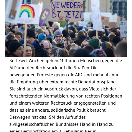
Seit zwei Wochen gehen Millionen Menschen gegen die
AfD und den Rechtsruck auf die Straßen. Die
bewegenden Proteste gegen die AfD sind mehr als nur
die Empörung über extrem rechte Deportationspläne.
Sie sind auch ein Ausdruck davon, dass Viele sich der
fortschreitenden Normalisierung von rechten Positionen
und einem weiteren Rechtsruck entgegenstellen und
dass es eine andere, solidarische Politik braucht.
Deswegen hat das ISM den Aufruf des
zivilgesellschaftlichen Bündnisses Hand in Hand zu
einer Demonstration am 3. Februar in Berlin