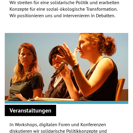
Wir streiten für eine solidarische Politik und erarbeiten
Konzepte für eine sozial-ökologische Transformation.
Wir positionieren uns und intervenieren in Debatten.
Veranstaltungen
In Workshops, digitalen Foren und Konferenzen
diskutieren wir solidarische Politikkonzepte und