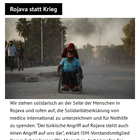
Rojava statt Krieg
Wir stehen solidarisch an der Seite der Menschen in
Rojava und rufen auf, die Solidaritätserklärung von
medico international zu unterzeichnen und für Nothilfe
zu spenden. "Der türkische Angriff auf Rojava stellt auch
einen Angriff auf uns dar", erklärt ISM-Vorstandsmitglied