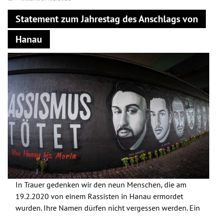
Statement zum Jahrestag des Anschlags von
Hanau
In Trauer gedenken wir den neun Menschen, die am
19.2.2020 von einem Rassisten in Hanau ermordet
wurden. Ihre Namen dürfen nicht vergessen werden. Ein