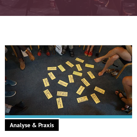
Analyse & Praxis