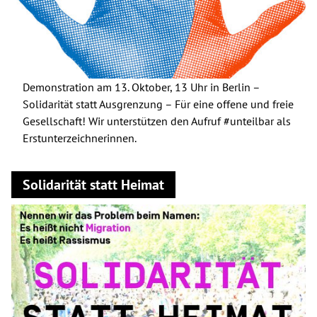
Demonstration am 13. Oktober, 13 Uhr in Berlin –
Solidarität statt Ausgrenzung – Für eine offene und freie
Gesellschaft! Wir unterstützen den Aufruf #unteilbar als
Erstunterzeichnerinnen.
Solidarität statt Heimat