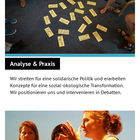
Analyse & Praxis
Wir streiten für eine solidarische Politik und erarbeiten
Konzepte für eine sozial-ökologische Transformation.
Wir positionieren uns und intervenieren in Debatten.