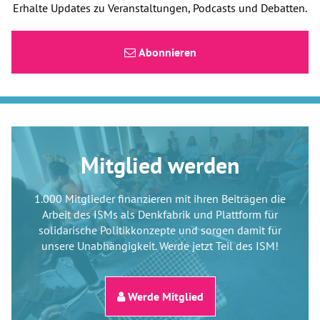
Erhalte Updates zu Veranstaltungen, Podcasts und Debatten.
Abonnieren
Mitglied werden
1.000 Mitglieder finanzieren mit ihren Beiträgen die
Arbeit des ISMs als Denkfabrik und Plattform für
solidarische Politikkonzepte und sorgen damit für
unsere Unabhängigkeit. Werde jetzt Teil des ISM!
Werde Mitglied