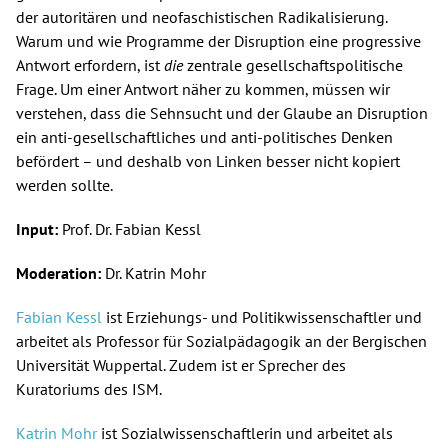
der autoritären und neofaschistischen Radikalisierung.
Warum und wie Programme der Disruption eine progressive
Antwort erfordern, ist
die
zentrale gesellschaftspolitische
Frage. Um einer Antwort näher zu kommen, müssen wir
verstehen, dass die Sehnsucht und der Glaube an Disruption
ein anti-gesellschaftliches und anti-politisches Denken
befördert – und deshalb von Linken besser nicht kopiert
werden sollte.
Input:
Prof. Dr. Fabian Kessl
Moderation:
Dr. Katrin Mohr
Fabian Kessl
ist Erziehungs- und Politikwissenschaftler und
arbeitet als Professor für Sozialpädagogik an der Bergischen
Universität Wuppertal. Zudem ist er Sprecher des
Kuratoriums des ISM.
Katrin Mohr
ist Sozialwissenschaftlerin und arbeitet als