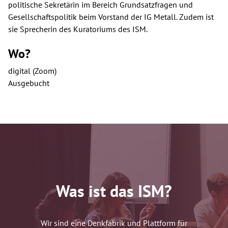
politische Sekretärin im Bereich Grundsatzfragen und
Gesellschaftspolitik beim Vorstand der IG Metall. Zudem ist
sie Sprecherin des Kuratoriums des ISM.
Wo?
digital (Zoom)
Ausgebucht
Was ist das ISM?
Wir sind eine Denkfabrik und Plattform für