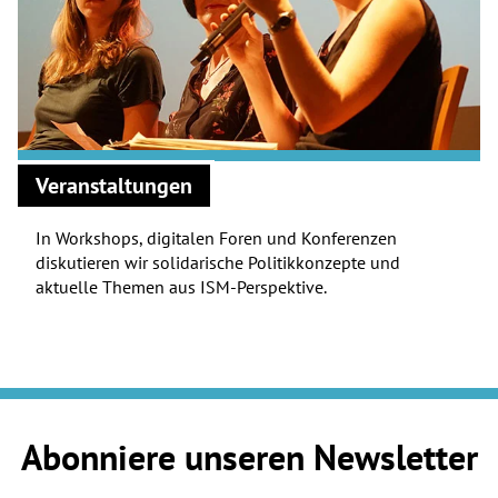
Veranstaltungen
In Workshops, digitalen Foren und Konferenzen
diskutieren wir solidarische Politikkonzepte und
aktuelle Themen aus ISM-Perspektive.
Abonniere unseren Newsletter