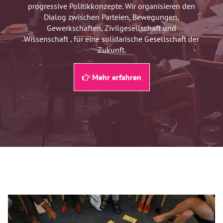
progressive Politikkonzepte. Wir organisieren den
Dialog zwischen Parteien, Bewegungen,
Gewerkschaften, Zivilgesellschaft und
Wissenschaft , für eine solidarische Gesellschaft der
Zukunft.
Mehr erfahren