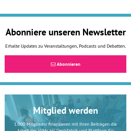
Abonniere unseren Newsletter
Erhalte Updates zu Veranstaltungen, Podcasts und Debatten.
Abonnieren
Mitglied werden
1.000 Mitglieder finanzieren mit ihren Beiträgen die
Arbeit des ISMs als Denkfabrik und Plattform für