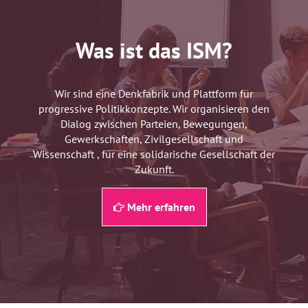
Was ist das ISM?
Wir sind eine Denkfabrik und Plattform für
progressive Politikkonzepte. Wir organisieren den
Dialog zwischen Parteien, Bewegungen,
Gewerkschaften, Zivilgesellschaft und
Wissenschaft , für eine solidarische Gesellschaft der
Zukunft.
Mehr erfahren