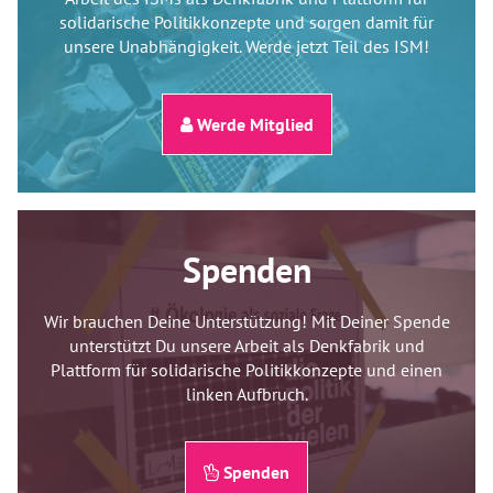
solidarische Politikkonzepte und sorgen damit für
unsere Unabhängigkeit. Werde jetzt Teil des ISM!
Werde Mitglied
Spenden
Wir brauchen Deine Unterstützung! Mit Deiner Spende
unterstützt Du unsere Arbeit als Denkfabrik und
Plattform für solidarische Politikkonzepte und einen
linken Aufbruch.
Spenden