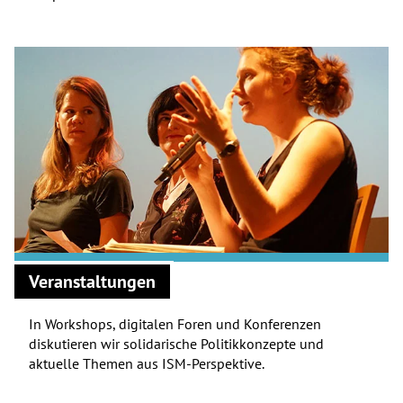
Veranstaltungen
In Workshops, digitalen Foren und Konferenzen
diskutieren wir solidarische Politikkonzepte und
aktuelle Themen aus ISM-Perspektive.