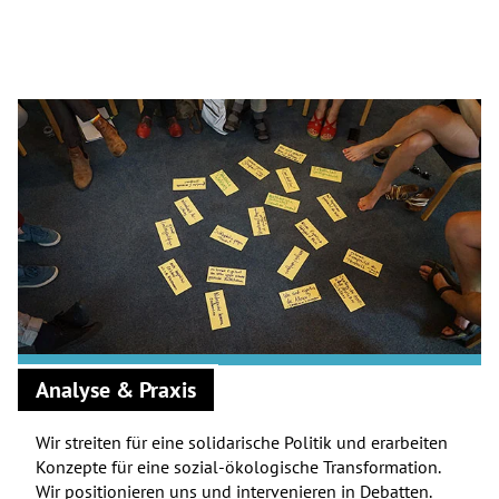
Analyse & Praxis
Wir streiten für eine solidarische Politik und erarbeiten
Konzepte für eine sozial-ökologische Transformation.
Wir positionieren uns und intervenieren in Debatten.