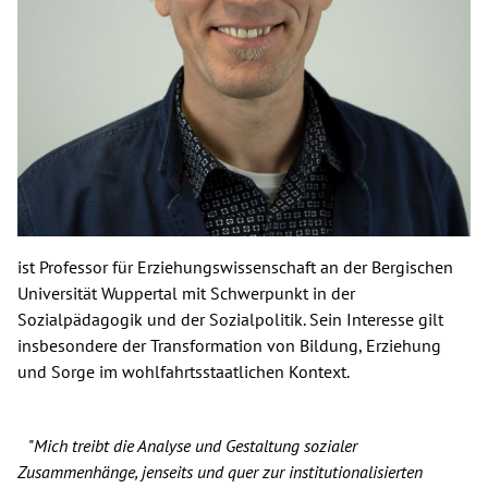
Spenden
Kontakt
Presse
English
ist Professor für Erziehungswissenschaft an der Bergischen
Universität Wuppertal mit Schwerpunkt in der
Sozialpädagogik und der Sozialpolitik. Sein Interesse gilt
insbesondere der Transformation von Bildung, Erziehung
und Sorge im wohlfahrtsstaatlichen Kontext.
"
Mich treibt die Analyse und Gestaltung sozialer
Zusammenhänge, jenseits und quer zur institutionalisierten