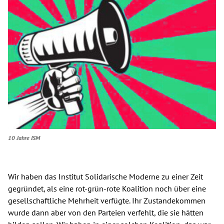
Spenden
Kontakt
Presse
English
10 Jahre ISM
Wir haben das Institut Solidarische Moderne zu einer Zeit
gegründet, als eine rot-grün-rote Koalition noch über eine
gesellschaftliche Mehrheit verfügte. Ihr Zustandekommen
wurde dann aber von den Parteien verfehlt, die sie hätten