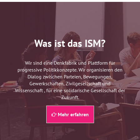
Was ist das ISM?
Wir sind eine Denkfabrik und Plattform für
progressive Politikkonzepte. Wir organisieren den
Dialog zwischen Parteien, Bewegungen,
Gewerkschaften, Zivilgesellschaft und
Wissenschaft , für eine solidarische Gesellschaft der
Zukunft.
Mehr erfahren