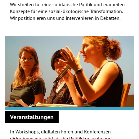
Wir streiten für eine solidarische Politik und erarbeiten
Konzepte für eine sozial-ökologische Transformation.
Wir positionieren uns und intervenieren in Debatten.
Veranstaltungen
In Workshops, digitalen Foren und Konferenzen
diskutieren wir solidarische Politikkonzepte und