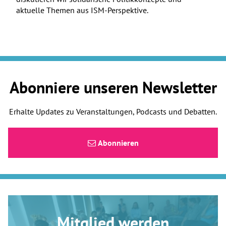
aktuelle Themen aus ISM-Perspektive.
Abonniere unseren Newsletter
Erhalte Updates zu Veranstaltungen, Podcasts und Debatten.
Abonnieren
Mitglied werden