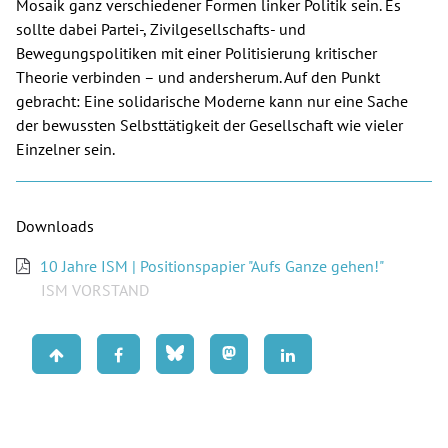
Mosaik ganz verschiedener Formen linker Politik sein. Es
sollte dabei Partei-, Zivilgesellschafts- und
Bewegungspolitiken mit einer Politisierung kritischer
Theorie verbinden – und andersherum. Auf den Punkt
gebracht: Eine solidarische Moderne kann nur eine Sache
der bewussten Selbsttätigkeit der Gesellschaft wie vieler
Einzelner sein.
Downloads
10 Jahre ISM | Positionspapier "Aufs Ganze gehen!"
ISM VORSTAND