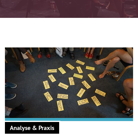
Analyse & Praxis