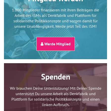
1.000 Mitglieder finanzieren mit ihren Beiträgen die
Arbeit des ISMs als Denkfabrik und Plattform für
solidarische Politikkonzepte und sorgen damit für
unsere Unabhängigkeit. Werde jetzt Teil des ISM!
Werde Mitglied
Spenden
Wir brauchen Deine Unterstützung! Mit Deiner Spende
unterstützt Du unsere Arbeit als Denkfabrik und
Plattform für solidarische Politikkonzepte und einen
linken Aufbruch.