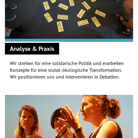
Analyse & Praxis
Wir streiten für eine solidarische Politik und erarbeiten
Konzepte für eine sozial-ökologische Transformation.
Wir positionieren uns und intervenieren in Debatten.