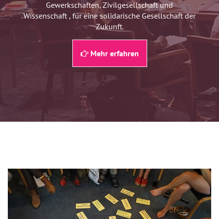
Gewerkschaften, Zivilgesellschaft und
Wissenschaft , für eine solidarische Gesellschaft der
Zukunft.
Mehr erfahren