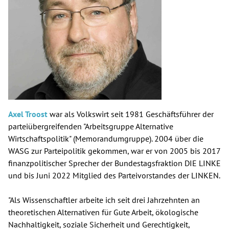
Axel Troost
war als Volkswirt seit 1981 Geschäftsführer der
parteiübergreifenden "Arbeitsgruppe Alternative
Wirtschaftspolitik" (Memorandumgruppe). 2004 über die
WASG zur Parteipolitik gekommen, war er von 2005 bis 2017
finanzpolitischer Sprecher der Bundestagsfraktion DIE LINKE
und bis Juni 2022 Mitglied des Parteivorstandes der LINKEN.
"Als Wissenschaftler arbeite ich seit drei Jahrzehnten an
theoretischen Alternativen für Gute Arbeit, ökologische
Nachhaltigkeit, soziale Sicherheit und Gerechtigkeit,