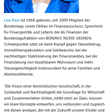
Lisa Paus
ist 1968 geboren, seit 2009 Mitglied des
Bundestags sowie Obfrau im Finanzausschuss, Sprecherin
für Finanzpolitik und Leiterin der AG Finanzen der
Bundestagsfraktion von BÜNDNIS 90/DIE GRÜNEN.
Schwerpunkte setzt sie beim Kampf gegen Steuerbetrug,
Immobilienspekulation und Geldwäsche, bei der
nachhaltigen Stabilisierung des Finanzmarktes, bei der
Finanzierung von bezahlbaren Wohnraum und mehr
Steuergerechtigkeit insbesondere für arme Familien und
Alleinerziehende.
"Die Vision einer feministischen Gesellschaft, in der
Solidarität und Nachhaltigkeit die Grundlage für Wirtschaft
und Zusammenleben bilden, treibt mich an. Dazu müssen
wir klare Konzepte entwerfen, uns verbünden und zugleich
mit denen anlegen, die mit der Zukunft unserer Kinder und