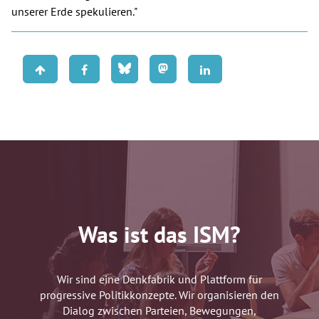
unserer Erde spekulieren."
Was ist das ISM?
Wir sind eine Denkfabrik und Plattform für
progressive Politikkonzepte. Wir organisieren den
Dialog zwischen Parteien, Bewegungen,