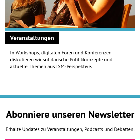
Veranstaltungen
In Workshops, digitalen Foren und Konferenzen
diskutieren wir solidarische Politikkonzepte und
aktuelle Themen aus ISM-Perspektive.
Abonniere unseren Newsletter
Erhalte Updates zu Veranstaltungen, Podcasts und Debatten.