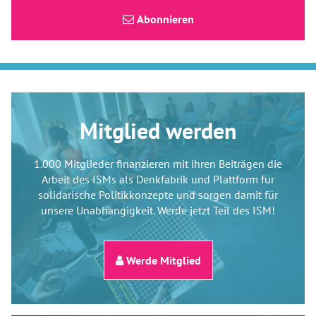
Abonnieren
Mitglied werden
1.000 Mitglieder finanzieren mit ihren Beiträgen die
Arbeit des ISMs als Denkfabrik und Plattform für
solidarische Politikkonzepte und sorgen damit für
unsere Unabhängigkeit. Werde jetzt Teil des ISM!
Werde Mitglied