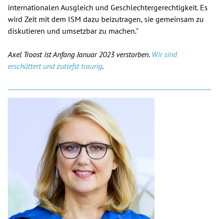
internationalen Ausgleich und Geschlechtergerechtigkeit. Es
wird Zeit mit dem ISM dazu beizutragen, sie gemeinsam zu
diskutieren und umsetzbar zu machen."
Axel Troost ist Anfang Januar 2023 verstorben.
Wir sind
erschüttert und zutiefst traurig
.