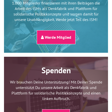
1.000 Mitglieder finanzieren mit ihren Beiträgen die
Arbeit des ISMs als Denkfabrik und Plattform für
solidarische Politikkonzepte und sorgen damit für
unsere Unabhängigkeit. Werde jetzt Teil des ISM!
Werde Mitglied
Spenden
Wir brauchen Deine Unterstützung! Mit Deiner Spende
unterstützt Du unsere Arbeit als Denkfabrik und
Plattform für solidarische Politikkonzepte und einen
linken Aufbruch.