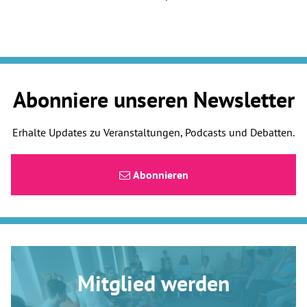
Abonniere unseren Newsletter
Erhalte Updates zu Veranstaltungen, Podcasts und Debatten.
Abonnieren
Mitglied werden