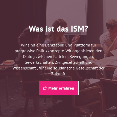
Was ist das ISM?
Wir sind eine Denkfabrik und Plattform für
progressive Politikkonzepte. Wir organisieren den
Dialog zwischen Parteien, Bewegungen,
Gewerkschaften, Zivilgesellschaft und
Wissenschaft , für eine solidarische Gesellschaft der
Zukunft.
Mehr erfahren