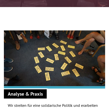
Analyse & Praxis
Wir streiten für eine solidarische Politik und erarbeiten