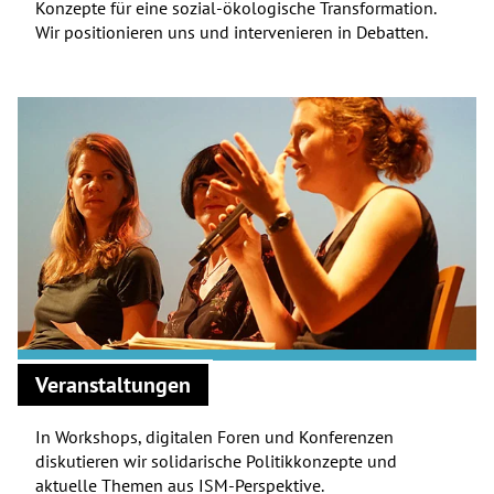
Konzepte für eine sozial-ökologische Transformation.
Wir positionieren uns und intervenieren in Debatten.
Veranstaltungen
In Workshops, digitalen Foren und Konferenzen
diskutieren wir solidarische Politikkonzepte und
aktuelle Themen aus ISM-Perspektive.