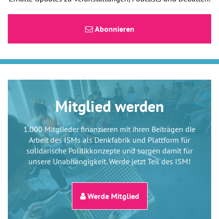
Abonnieren
Mitglied werden
1.000 Mitglieder finanzieren mit ihren Beiträgen die
Arbeit des ISMs als Denkfabrik und Plattform für
solidarische Politikkonzepte und sorgen damit für
unsere Unabhängigkeit. Werde jetzt Teil des ISM!
Werde Mitglied