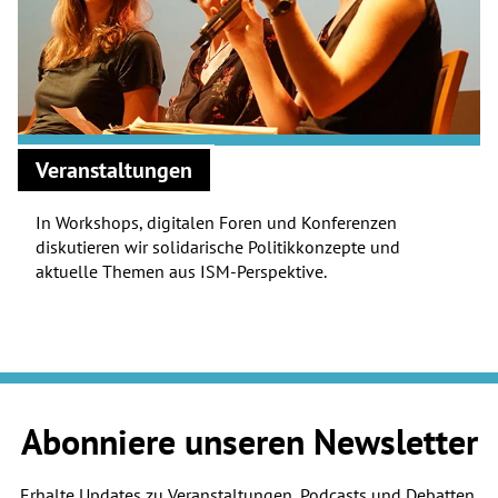
Veranstaltungen
In Workshops, digitalen Foren und Konferenzen
diskutieren wir solidarische Politikkonzepte und
aktuelle Themen aus ISM-Perspektive.
Abonniere unseren Newsletter
Erhalte Updates zu Veranstaltungen, Podcasts und Debatten.