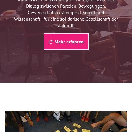
Dialog zwischen Parteien, Bewegungen,
Gewerkschaften, Zivilgesellschaft und
Wissenschaft , für eine solidarische Gesellschaft der
Zukunft.
Mehr erfahren