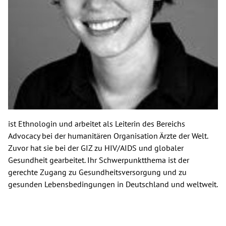
Spenden
Kontakt
Presse
English
ist Ethnologin und arbeitet als Leiterin des Bereichs
Advocacy bei der humanitären Organisation Ärzte der Welt.
Zuvor hat sie bei der GIZ zu HIV/AIDS und globaler
Gesundheit gearbeitet. Ihr Schwerpunktthema ist der
gerechte Zugang zu Gesundheitsversorgung und zu
gesunden Lebensbedingungen in Deutschland und weltweit.