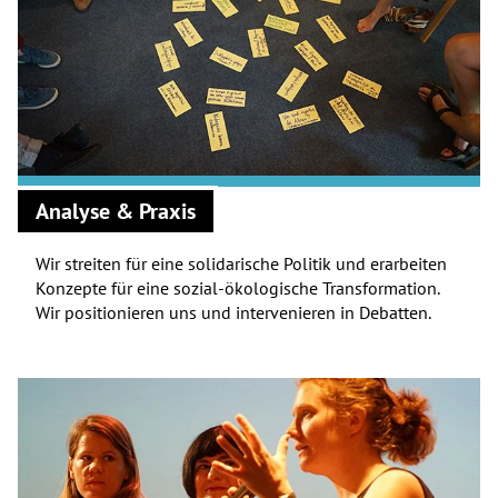
Analyse & Praxis
Wir streiten für eine solidarische Politik und erarbeiten
Konzepte für eine sozial-ökologische Transformation.
Wir positionieren uns und intervenieren in Debatten.