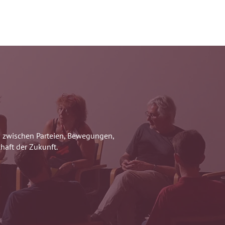
og zwischen Parteien, Bewegungen,
haft der Zukunft.