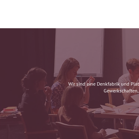
Wir sind eine Denkfabrik und Pla
Gewerkschaften, 