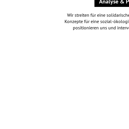
Analyse & P
Wir streiten für eine solidarisch
Konzepte für eine sozial-ökologi
positionieren uns und interv