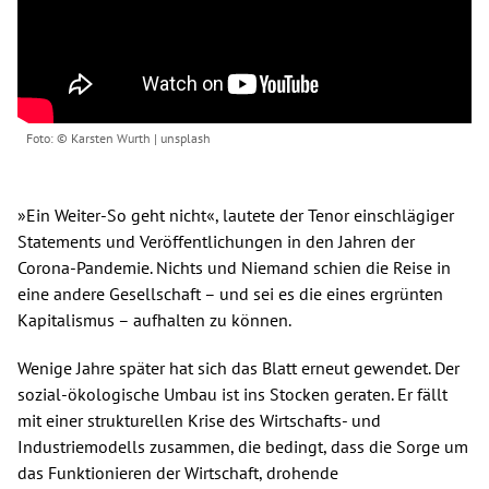
Spenden
Kontakt
© Karsten Wurth | unsplash
Presse
English
»Ein Weiter-So geht nicht«, lautete der Tenor einschlägiger
Statements und Veröffentlichungen in den Jahren der
Corona-Pandemie. Nichts und Niemand schien die Reise in
eine andere Gesellschaft – und sei es die eines ergrünten
Kapitalismus – aufhalten zu können.
Wenige Jahre später hat sich das Blatt erneut gewendet. Der
sozial-ökologische Umbau ist ins Stocken geraten. Er fällt
mit einer strukturellen Krise des Wirtschafts- und
Industriemodells zusammen, die bedingt, dass die Sorge um
das Funktionieren der Wirtschaft, drohende