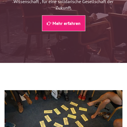
Wissenschaft , für eine solidarische Gesellschaft der
Zukunft.
Mehr erfahren