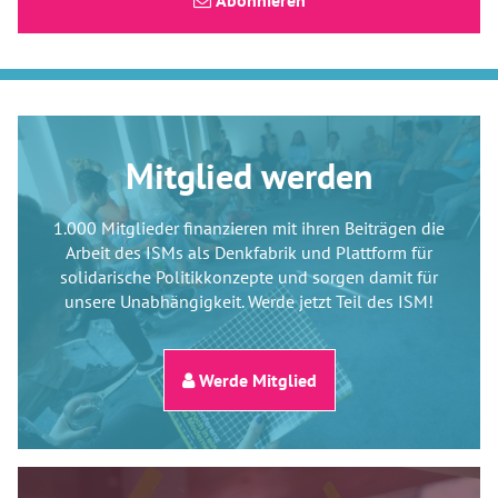
Mitglied werden
1.000 Mitglieder finanzieren mit ihren Beiträgen die
Arbeit des ISMs als Denkfabrik und Plattform für
solidarische Politikkonzepte und sorgen damit für
unsere Unabhängigkeit. Werde jetzt Teil des ISM!
Werde Mitglied