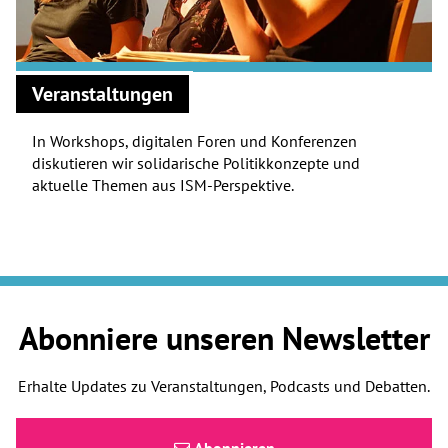
Veranstaltungen
In Workshops, digitalen Foren und Konferenzen
diskutieren wir solidarische Politikkonzepte und
aktuelle Themen aus ISM-Perspektive.
Abonniere unseren Newsletter
Erhalte Updates zu Veranstaltungen, Podcasts und Debatten.
Abonnieren