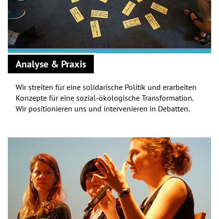
Analyse & Praxis
Wir streiten für eine solidarische Politik und erarbeiten
Konzepte für eine sozial-ökologische Transformation.
Wir positionieren uns und intervenieren in Debatten.