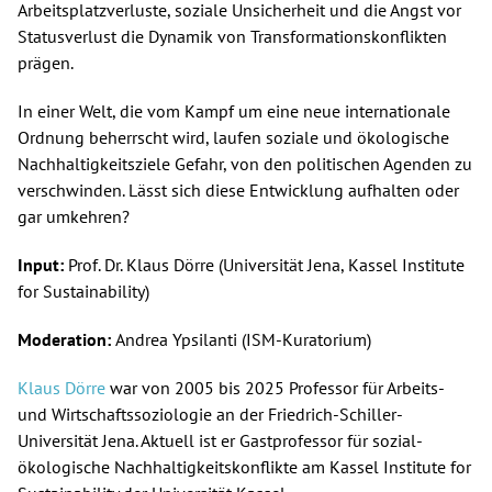
Arbeitsplatzverluste, soziale Unsicherheit und die Angst vor
Statusverlust die Dynamik von Transformationskonflikten
prägen.
In einer Welt, die vom Kampf um eine neue internationale
Ordnung beherrscht wird, laufen soziale und ökologische
Nachhaltigkeitsziele Gefahr, von den politischen Agenden zu
verschwinden. Lässt sich diese Entwicklung aufhalten oder
gar umkehren?
Input:
Prof. Dr. Klaus Dörre (Universität Jena, Kassel Institute
for Sustainability)
Moderation:
Andrea Ypsilanti (ISM-Kuratorium)
Klaus Dörre
war von 2005 bis 2025 Professor für Arbeits-
und Wirtschaftssoziologie an der Friedrich-Schiller-
Universität Jena. Aktuell ist er Gastprofessor für sozial-
ökologische Nachhaltigkeitskonflikte am Kassel Institute for