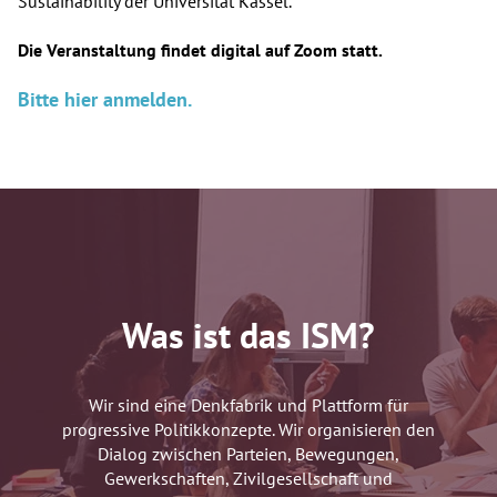
Sustainability der Universität Kassel.
Die Veranstaltung findet digital auf Zoom statt.
Bitte hier anmelden.
Was ist das ISM?
Wir sind eine Denkfabrik und Plattform für
progressive Politikkonzepte. Wir organisieren den
Dialog zwischen Parteien, Bewegungen,
Gewerkschaften, Zivilgesellschaft und