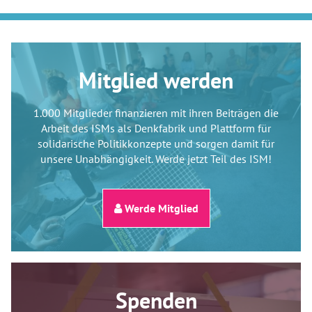
Mitglied werden
1.000 Mitglieder finanzieren mit ihren Beiträgen die
Arbeit des ISMs als Denkfabrik und Plattform für
solidarische Politikkonzepte und sorgen damit für
unsere Unabhängigkeit. Werde jetzt Teil des ISM!
Werde Mitglied
Spenden