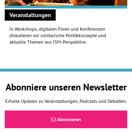
Veranstaltungen
In Workshops, digitalen Foren und Konferenzen
diskutieren wir solidarische Politikkonzepte und
aktuelle Themen aus ISM-Perspektive.
Abonniere unseren Newsletter
Erhalte Updates zu Veranstaltungen, Podcasts und Debatten.
Abonnieren