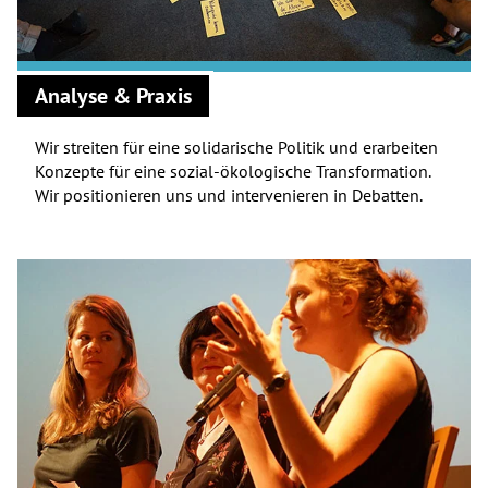
Analyse & Praxis
Wir streiten für eine solidarische Politik und erarbeiten
Konzepte für eine sozial-ökologische Transformation.
Wir positionieren uns und intervenieren in Debatten.