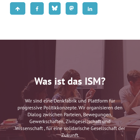
Was ist das ISM?
Wir sind eine Denkfabrik und Plattform für
progressive Politikkonzepte. Wir organisieren den
Dialog zwischen Parteien, Bewegungen,
Gewerkschaften, Zivilgesellschaft und
Wissenschaft , für eine solidarische Gesellschaft der
Zukunft.