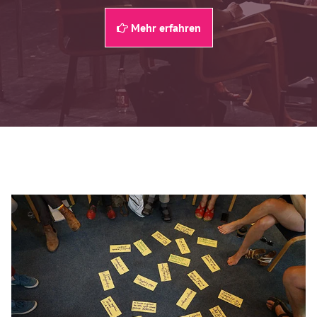
Mehr erfahren