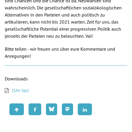
sind Chancen und die Chance ist da. Neuwahlen sind
wahrscheinlich. Die gesellschaftlichen sozialökologischen
Alternativen in den Parteien und auch politisch zu
artikulieren, kann nicht bis 2021 warten. Zeit für uns, das
gesellschaftliche Potential einer progressiven Politik auch
jenseits der Parteien neu zu beleuchten. Vai!
Bitte teilen - wir freuen uns über eure Kommentare und
Anregungen!
Downloads
ISM-Vai!