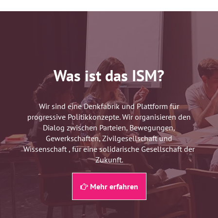
Was ist das ISM?
Wir sind eine Denkfabrik und Plattform für
progressive Politikkonzepte. Wir organisieren den
Dialog zwischen Parteien, Bewegungen,
Gewerkschaften, Zivilgesellschaft und
Wissenschaft , für eine solidarische Gesellschaft der
Zukunft.
Mehr erfahren