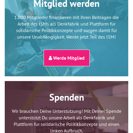
Mitglied werden
1.000 Mitglieder finanzieren mit ihren Beiträgen die
Arbeit des ISMs als Denkfabrik und Plattform für
solidarische Politikkonzepte und sorgen damit für
unsere Unabhängigkeit. Werde jetzt Teil des ISM!
Werde Mitglied
Spenden
Wir brauchen Deine Unterstützung! Mit Deiner Spende
unterstützt Du unsere Arbeit als Denkfabrik und
Plattform für solidarische Politikkonzepte und einen
linken Aufbruch.