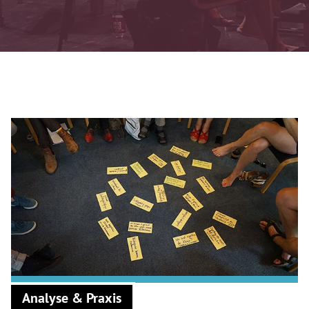
Analyse & Praxis