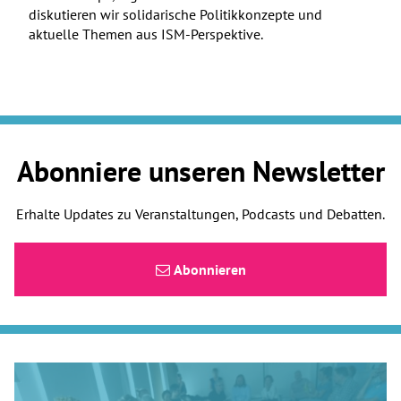
diskutieren wir solidarische Politikkonzepte und
aktuelle Themen aus ISM-Perspektive.
Abonniere unseren Newsletter
Erhalte Updates zu Veranstaltungen, Podcasts und Debatten.
Abonnieren