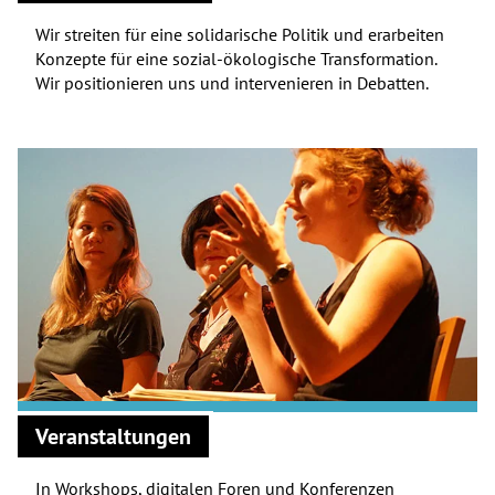
Wir streiten für eine solidarische Politik und erarbeiten
Konzepte für eine sozial-ökologische Transformation.
Wir positionieren uns und intervenieren in Debatten.
Veranstaltungen
In Workshops, digitalen Foren und Konferenzen