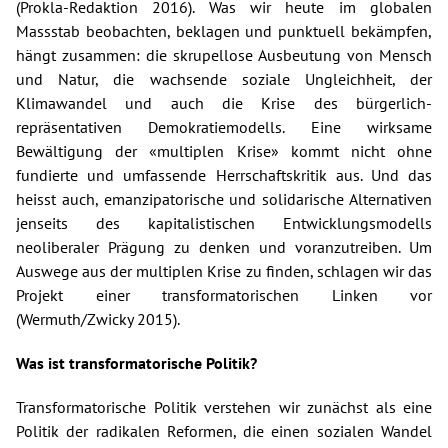
(Prokla-Redaktion 2016). Was wir heute im globalen
Massstab beobachten, beklagen und punktuell bekämpfen,
hängt zusammen: die skrupellose Ausbeutung von Mensch
und Natur, die wachsende soziale Ungleichheit, der
Klimawandel und auch die Krise des bürgerlich-
repräsentativen Demokratiemodells. Eine wirksame
Bewältigung der «multiplen Krise» kommt nicht ohne
fundierte und umfassende Herrschaftskritik aus. Und das
heisst auch, emanzipatorische und solidarische Alternativen
jenseits des kapitalistischen Entwicklungsmodells
neoliberaler Prägung zu denken und voranzutreiben. Um
Auswege aus der multiplen Krise zu finden, schlagen wir das
Projekt einer transformatorischen Linken vor
(Wermuth/Zwicky 2015).
Was ist transformatorische Politik?
Transformatorische Politik verstehen wir zunächst als eine
Politik der radikalen Reformen, die einen sozialen Wandel