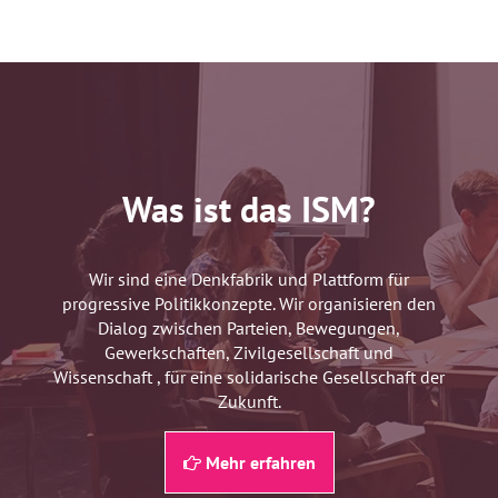
Was ist das ISM?
Wir sind eine Denkfabrik und Plattform für
progressive Politikkonzepte. Wir organisieren den
Dialog zwischen Parteien, Bewegungen,
Gewerkschaften, Zivilgesellschaft und
Wissenschaft , für eine solidarische Gesellschaft der
Zukunft.
Mehr erfahren