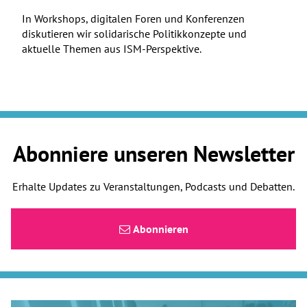
In Workshops, digitalen Foren und Konferenzen
diskutieren wir solidarische Politikkonzepte und
aktuelle Themen aus ISM-Perspektive.
Abonniere unseren Newsletter
Erhalte Updates zu Veranstaltungen, Podcasts und Debatten.
Abonnieren