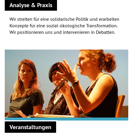
Analyse & Praxis
Wir streiten für eine solidarische Politik und erarbeiten
Konzepte für eine sozial-ökologische Transformation.
Wir positionieren uns und intervenieren in Debatten.
Veranstaltungen