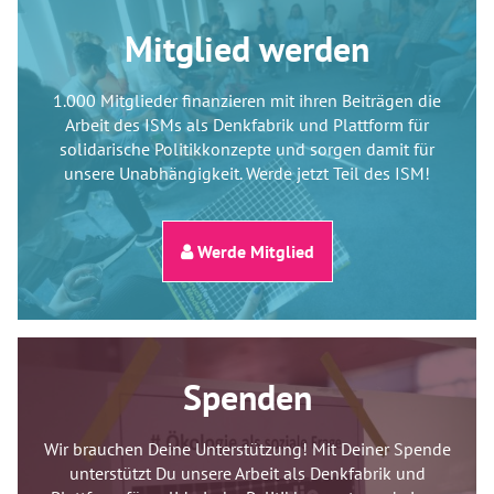
Mitglied werden
1.000 Mitglieder finanzieren mit ihren Beiträgen die
Arbeit des ISMs als Denkfabrik und Plattform für
solidarische Politikkonzepte und sorgen damit für
unsere Unabhängigkeit. Werde jetzt Teil des ISM!
Werde Mitglied
Spenden
Wir brauchen Deine Unterstützung! Mit Deiner Spende
unterstützt Du unsere Arbeit als Denkfabrik und