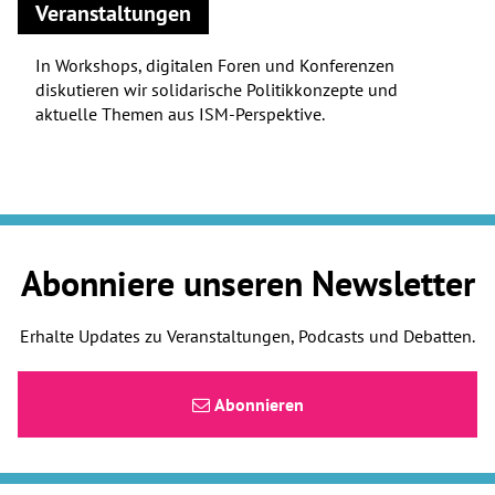
Veranstaltungen
In Workshops, digitalen Foren und Konferenzen
diskutieren wir solidarische Politikkonzepte und
aktuelle Themen aus ISM-Perspektive.
Abonniere unseren Newsletter
Erhalte Updates zu Veranstaltungen, Podcasts und Debatten.
Abonnieren