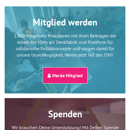
Mitglied werden
1.000 Mitglieder finanzieren mit ihren Beiträgen die
Arbeit des ISMs als Denkfabrik und Plattform für
solidarische Politikkonzepte und sorgen damit für
unsere Unabhängigkeit. Werde jetzt Teil des ISM!
Werde Mitglied
Spenden
Wir brauchen Deine Unterstützung! Mit Deiner Spende