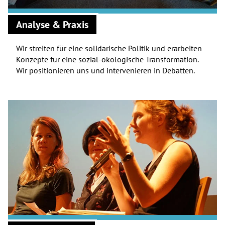
Analyse & Praxis
Wir streiten für eine solidarische Politik und erarbeiten
Konzepte für eine sozial-ökologische Transformation.
Wir positionieren uns und intervenieren in Debatten.