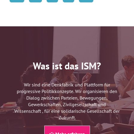
Was ist das ISM?
Wir sind eine Denkfabrik und Plattform für
progressive Politikkonzepte. Wir organisieren den
Dialog zwischen Parteien, Bewegungen,
Gewerkschaften, Zivilgesellschaft und
Wissenschaft , für eine solidarische Gesellschaft der
Zukunft.