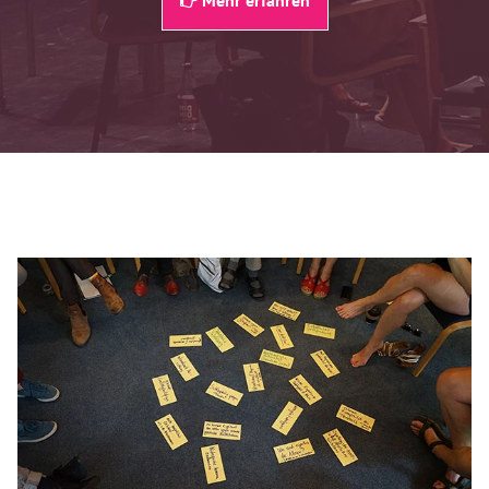
Mehr erfahren