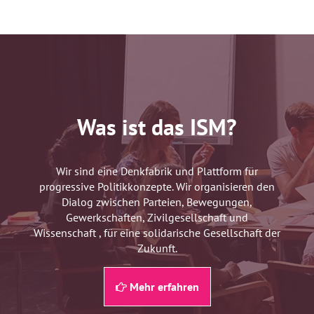
Was ist das ISM?
Wir sind eine Denkfabrik und Plattform für
progressive Politikkonzepte. Wir organisieren den
Dialog zwischen Parteien, Bewegungen,
Gewerkschaften, Zivilgesellschaft und
Wissenschaft , für eine solidarische Gesellschaft der
Zukunft.
Mehr erfahren