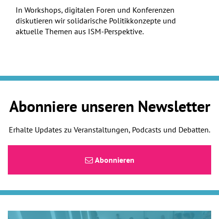
In Workshops, digitalen Foren und Konferenzen
diskutieren wir solidarische Politikkonzepte und
aktuelle Themen aus ISM-Perspektive.
Abonniere unseren Newsletter
Erhalte Updates zu Veranstaltungen, Podcasts und Debatten.
Abonnieren