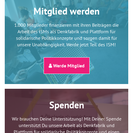
Mitglied werden
1.000 Mitglieder finanzieren mit ihren Beiträgen die
Arbeit des ISMs als Denkfabrik und Plattform für
solidarische Politikkonzepte und sorgen damit für
unsere Unabhängigkeit. Werde jetzt Teil des ISM!
Werde Mitglied
Spenden
Wir brauchen Deine Unterstützung! Mit Deiner Spende
unterstützt Du unsere Arbeit als Denkfabrik und
Plattform für solidarische Politikkonzepte und einen